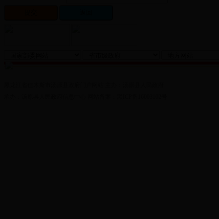
黑龙江省佳木斯市汤原县政府门户网站 主办：汤原县人民政府
承办：汤原县人民政府信息中心 网站备案：黑ICP备16003102号